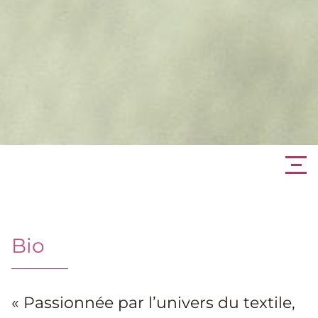
Bio
« Passionnée par l’univers du textile,