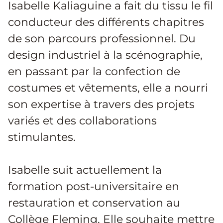
Isabelle Kaliaguine a fait du tissu le fil
conducteur des différents chapitres
de son parcours professionnel. Du
design industriel à la scénographie,
en passant par la confection de
costumes et vêtements, elle a nourri
son expertise à travers des projets
variés et des collaborations
stimulantes.
Isabelle suit actuellement la
formation post-universitaire en
restauration et conservation au
Collège Fleming. Elle souhaite mettre