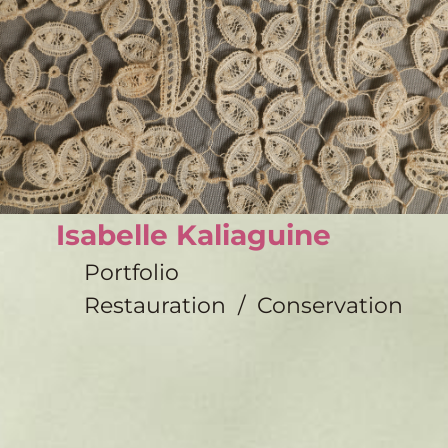
Isabelle Kaliaguine
Portfolio
Restauration / Conservation