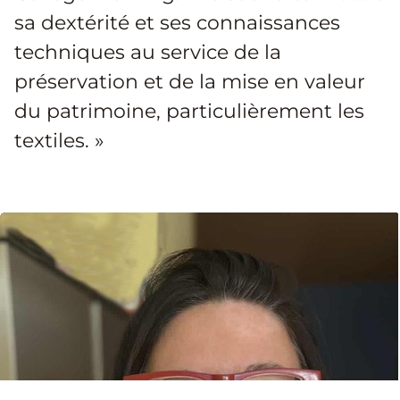
sa dextérité et ses connaissances
techniques au service de la
préservation et de la mise en valeur
du patrimoine, particulièrement les
textiles. »